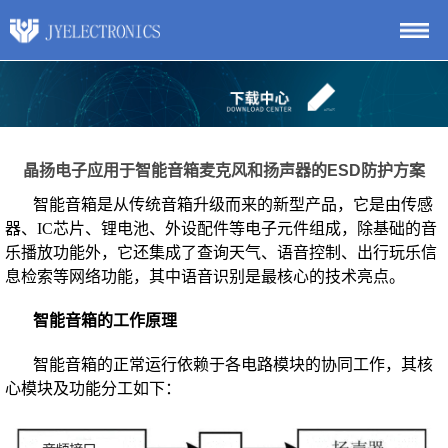
晶扬电子应用于智能音箱麦克风和扬声器的ESD防护方案
智能音箱是从传统音箱升级而来的新型产品，它是由传感
器、IC芯片、锂电池、外设配件等电子元件组成，除基础的音
乐播放功能外，它还集成了查询天气、语音控制、出行玩乐信
息检索等网络功能，其中语音识别是最核心的技术亮点。
智能音箱的工作原理
智能音箱的正常运行依赖于各电路模块的协同工作，其核
心模块及功能分工如下：