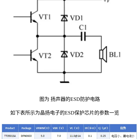
图为 扬声器的ESD防护电路
如下表所示为晶扬电子的ESD保护芯片的参数一览