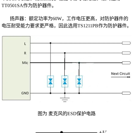
TT0501SA作为防护器件。
扬声器：额定功率为60W，工作电压更高，对防护器件的
电压耐受能力要求更严格，因此选用TS1211PB作为防护器件。
图为 麦克风的ESD保护电路