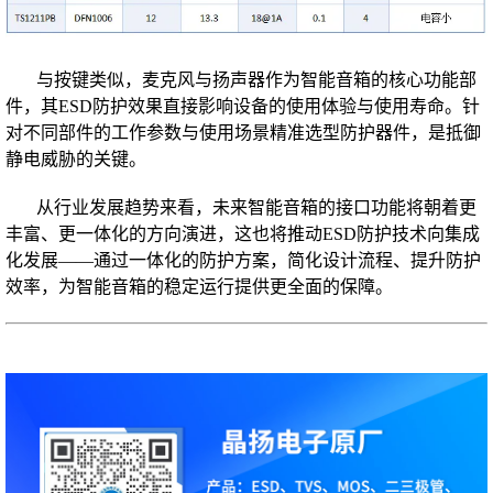
与按键类似，麦克风与扬声器作为智能音箱的核心功能部
件，其ESD防护效果直接影响设备的使用体验与使用寿命。针
对不同部件的工作参数与使用场景精准选型防护器件，是抵御
静电威胁的关键。
从行业发展趋势来看，未来智能音箱的接口功能将朝着更
丰富、更一体化的方向演进，这也将推动ESD防护技术向集成
化发展——通过一体化的防护方案，简化设计流程、提升防护
效率，为智能音箱的稳定运行提供更全面的保障。