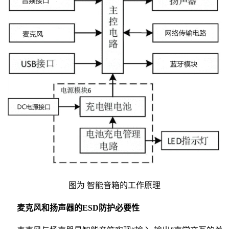
图为 智能音箱的工作原理
麦克风和扬声器的ESD防护必要性