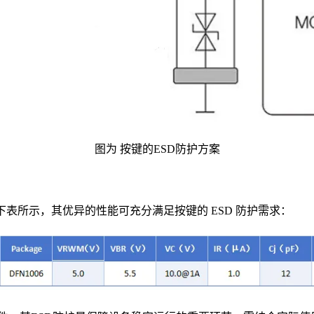
图为 按键的ESD防护方案
如下表所示，其优异的性能可充分满足按键的 ESD 防护需求：