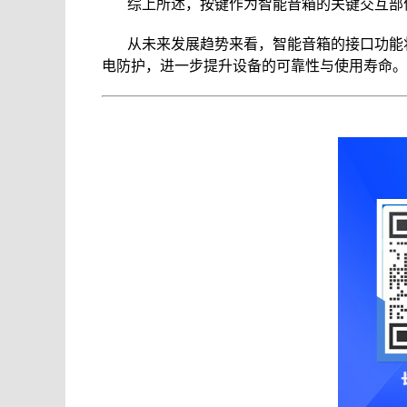
综上所述，按键作为智能音箱的关键交互部
从未来发展趋势来看，智能音箱的接口功能
电防护，进一步提升设备的可靠性与使用寿命。