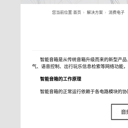
您当前位置:
首页
解决方案
消费电子
智能音箱是从传统音箱升级而来的新型产品
气、语音控制、出行玩乐信息检索等网络功能，
智能音箱的工作原理
智能音箱的正常运行依赖于各电路模块的协