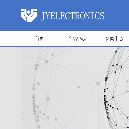
首页
产品中心
新闻中心