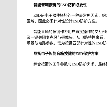
智能音箱按键的ESD防护必要性
ESD是电子器件损坏的一种最常见因素，约
区域，因此必须针对性设计ESD防护方案。
智能音箱的按键作为用户直接操作的交互部
及一键关闭麦克风与摄像头。从电路特性来看，
场景与电路参数，需为按键匹配针对性的ESD
晶扬电子智能音箱按键的ESD保护方案
综合按键的工作参数与ESD防护需求，最终确