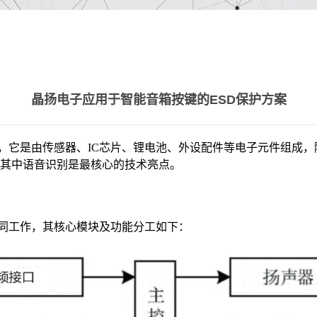
晶扬电子应用于智能音箱按键的ESD保护方案
，它是由传感器、IC芯片、锂电池、外设配件等电子元件组成
其中语音识别是最核心的技术亮点。
同工作，其核心模块及功能分工如下：