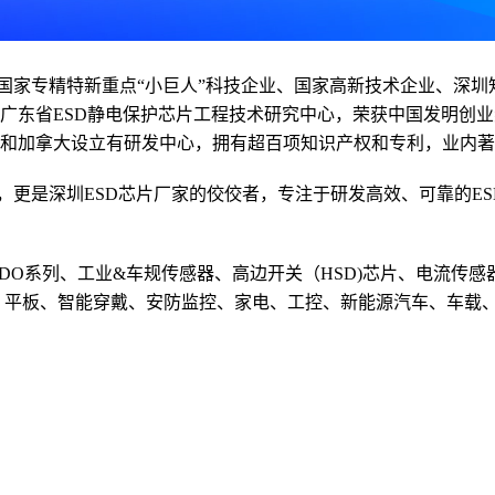
是国家专精特新
重点
“小巨人”科技企业、
国家高新技术企业
、深圳
广东省ESD静电保护芯片工程技术研究中心，荣获中国发明创业
和加拿大设立有研发中心，拥有超百项知识产权和专利，业内著
，更是深圳ESD芯片厂家的佼佼者，专注于研发高效、可靠的E
C,LDO系列、工业&车规传感器、高边开关（HSD)芯片、电流
、平板、智能穿戴、安防监控、家电、工控、
新能源汽车
、车载、