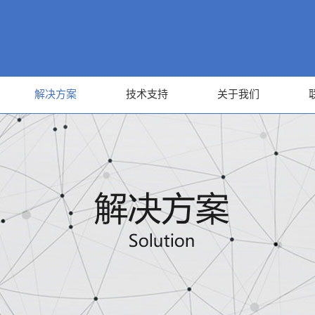
解决方案
技术支持
关于我们