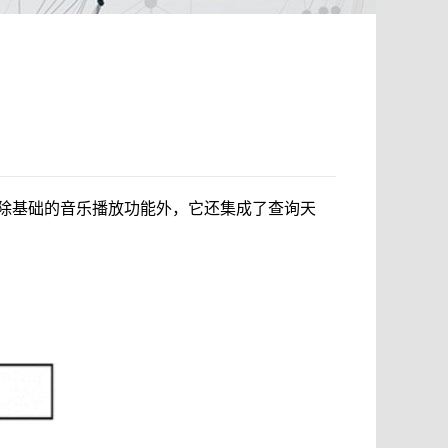
，除基础的音乐播放功能外，它还集成了查询天