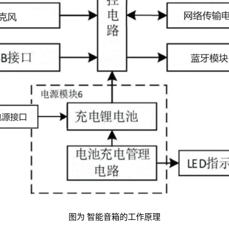
图为 智能音箱的工作原理