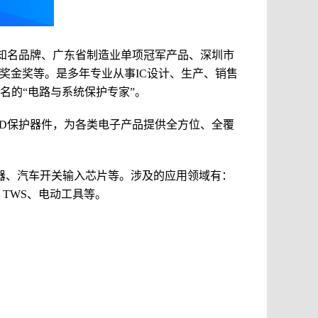
知名品牌、广东省制造业单项冠军产品、深圳市
奖金奖等。是多年专业从事IC设计、生产、销售
名的“电路与系统保护专家”。
SD保护器件，为各类电子产品提供全方位、全覆
传感器、汽车开关输入芯片等。
涉及的
应用领域
有：
TWS、电动工具等。