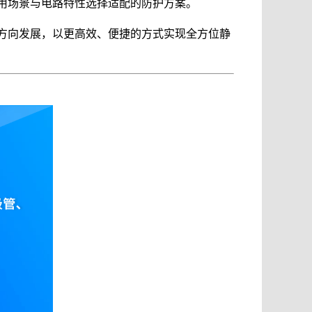
用场景与电路特性选择适配的防护方案。
化方向发展，以更高效、便捷的方式实现全方位静