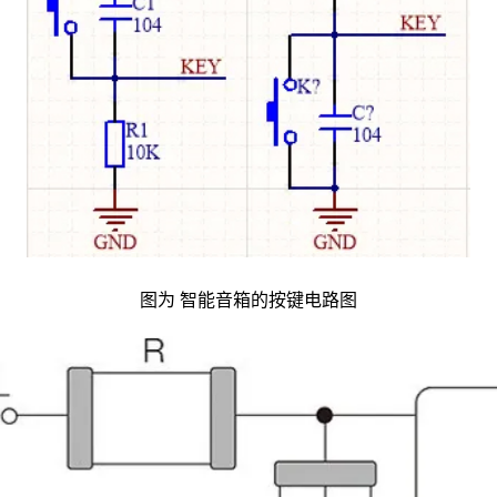
图为 智能音箱的按键电路图