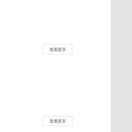
查看更多
查看更多