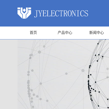
首页
产品中心
新闻中心