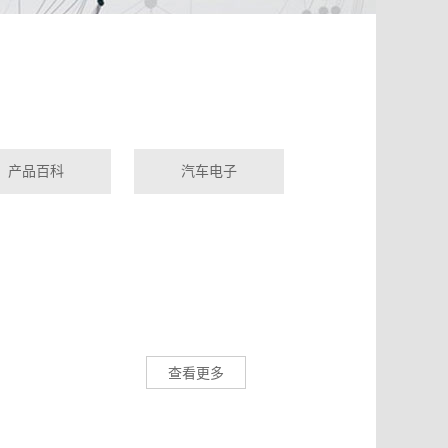
产品百科
汽车电子
查看更多