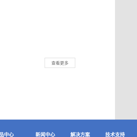
查看更多
品中心
新闻中心
解决方案
技术支持