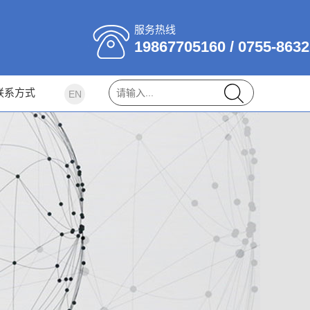
服务热线
19867705160 / 0755-863
联系方式
EN