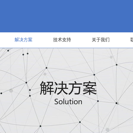
解决方案
技术支持
关于我们