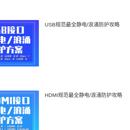
USB规范最全静电/浪涌防护攻略
HDMI规范最全静电/浪涌防护攻略