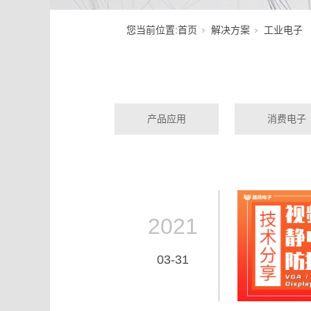
您当前位置:
首页
解决方案
工业电子
产品应用
消费电子
2021
03-31