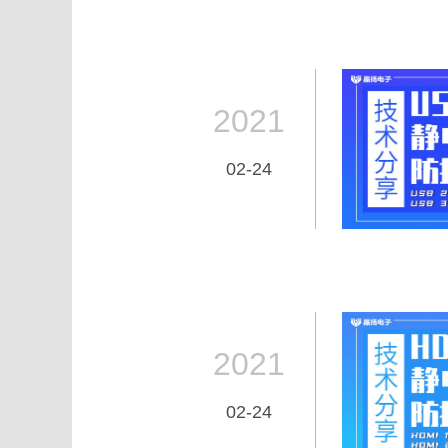
2021
02-24
2021
02-24