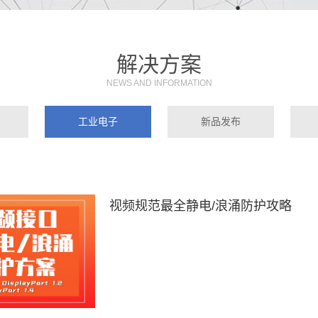
解决方案
NEWS AND INFORMATION
工业电子
新品发布
视频规范最全静电/浪涌防护攻略