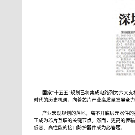
国家"十五五"规划已将集成电路列为六大
时代的历史机遇，向着芯片产业高质量发展全力
产业宏观规划的落地，离不开底层元器件的技
正成为芯片互联的关键节点。然而，更高的传输
低容、高性能的接口防护器件成为必答题。