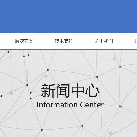
解决方案
技术支持
关于我们