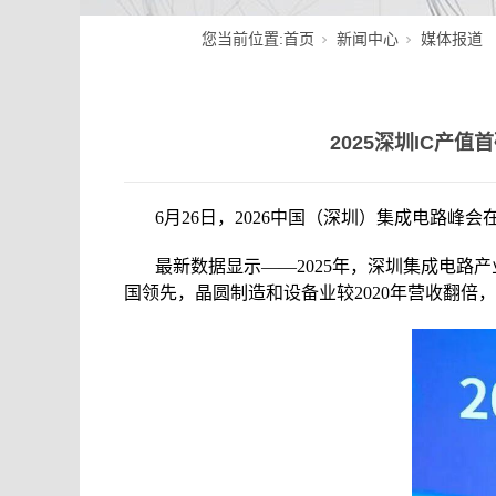
您当前位置:
首页
新闻中心
媒体报道
2025深圳IC产值首
6月26日，2026中国（深圳）集成电路
最新数据显示——2025年，深圳集成电路产业
国领先，晶圆制造和设备业较2020年营收翻倍