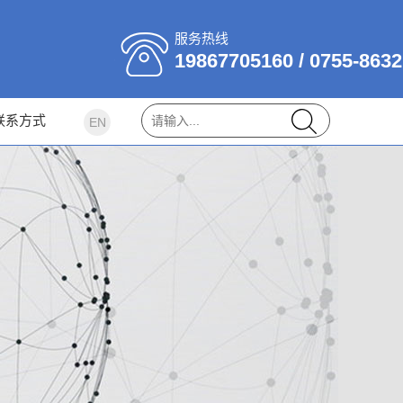
服务热线
19867705160 / 0755-863
联系方式
EN