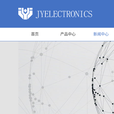
首页
产品中心
新闻中心