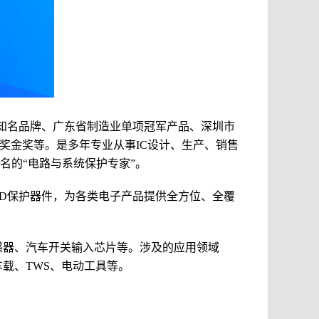
知名品牌、广东省制造业单项冠军产品、深圳市
奖金奖等。是多年专业从事IC设计、生产、销售
名的“
电路与系统保护专家
”。
SD保护器件，为各类电子产品提供全方位、全覆
流传感器、汽车开关输入芯片等。涉及的
应用领域
载、TWS、电动工具等。