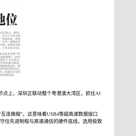
节点上，深圳正联动整个粤港澳大湾区，抓住AI
连微缩”，这意味着USB4等超高速数据接口
守住先进制程与高速通信的硬件底线，选用极致