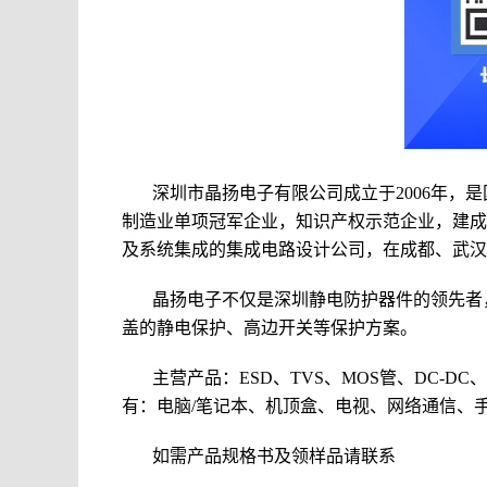
深圳市晶扬电子有限公司
成立于2006年，是
制造业单项冠军企业，知识产权示范企业，建成
及系统集成的集成电路设计公司，在成都、武汉
晶扬电子不仅是深圳静电防护器件的领先者
盖的静电保护、高边开关等保护方案。
主营产品：
ESD
、TVS、MOS管、DC-
有：电脑/笔记本、机顶盒、电视、网络通信、
如需产品规格书及领样品请联系