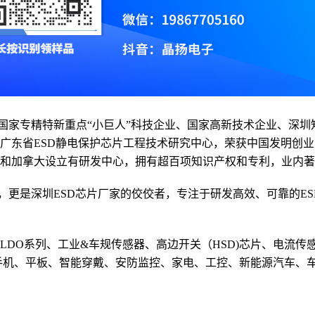
国家专精特新重点“小巨人”科技企业
、国家高新技术企业、深圳
广东省ESD静电保护芯片工程技术研究中心，荣获中国发明创业
和加拿大设立有研发中心，拥有超百项知识产权和专利，业内著
，更是深圳ESD芯片厂家的佼佼者，专注于研发高效、可靠的E
DC、LDO系列、工业&车规传感器、高边开关（HSD)芯片、电
手机、平板、智能穿戴、安防监控、家电、工控、新能源汽车、车