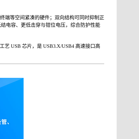
 通信终端等空间紧凑的硬件；双向结构可同时抑制正
更低结电容、更低击穿与钳位电压，综合防护性能
SB 芯片，是 USB3.X/USB4 高速接口高