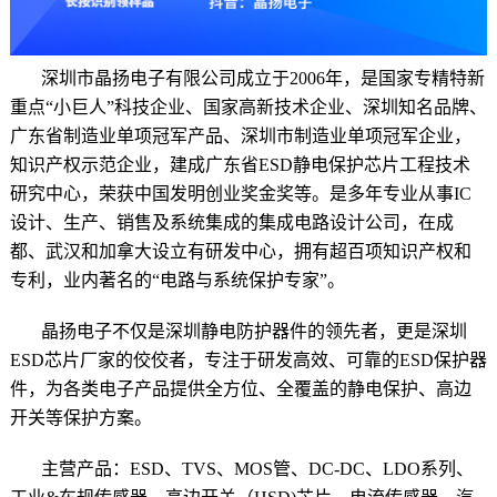
深圳市晶扬电子有限公司
成立于2006年，是
国家专精特新
重点“小巨人”科技企业
、国家高新技术企业、深圳知名品牌、
广东省制造业单项冠军产品、深圳市制造业单项冠军企业，
知识产权示范企业，建成广东省ESD静电保护芯片工程技术
研究中心，荣获中国发明创业奖金奖等。是多年专业从事IC
设计、生产、销售及系统集成的集成电路设计公司，在成
都、武汉和加拿大设立有研发中心，拥有超百项知识产权和
专利，业内著名的“
电路与系统保护专家
”。
晶扬电子不仅是深圳静电防护器件的领先者，更是深圳
ESD芯片厂家的佼佼者，专注于研发高效、可靠的ESD保护器
件，为各类电子产品提供全方位、全覆盖的静电保护、高边
开关等保护方案。
主营产品：
ESD
、TVS、MOS管、DC-DC、LDO系列、