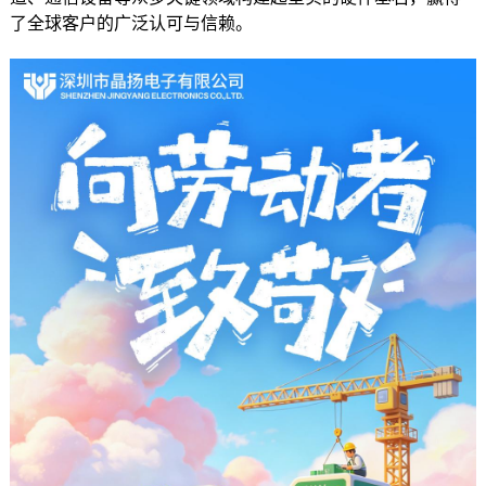
了全球客户的广泛认可与信赖。