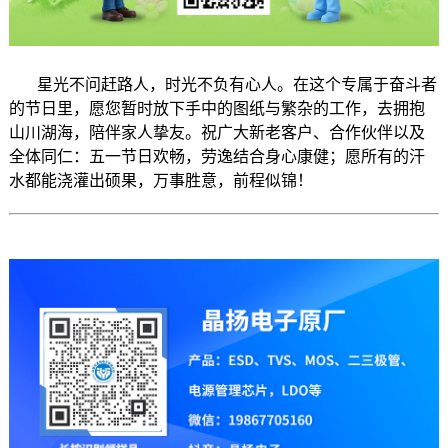
星光不问赶路人，时光不负有心人。在这个专属于奋斗者
的节日里，愿您暂时放下手中的图纸与繁杂的工作，去拥抱
山川湖海，陪伴家人挚友。祝广大新老客户、合作伙伴以及
全体同仁：五一节日欢畅，劳逸结合身心康健；愿所有的汗
水都能浇灌出硕果，万事胜意，前程似锦！