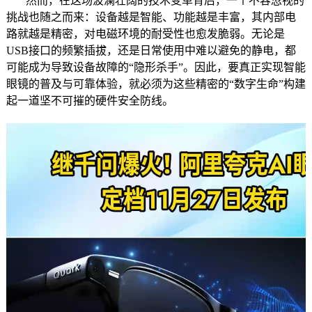
然而，在这场波澜壮阔的技术变革背后，一个不容忽视的
挑战也随之而来：设备越是智能、功能越是丰富，其内部电
路就越是精密，对电磁环境的耐受性也愈发脆弱。无论是
USB接口的频繁插拔，还是日常使用中难以避免的静电，都
可能成为导致设备故障的“隐形杀手”。因此，要真正实现智能
眼镜的普及与可靠体验，就必须为这些精密的“数字生命”构建
起一道坚不可摧的硬件安全防线。