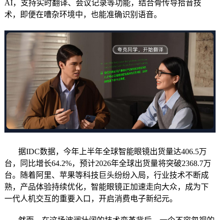
AI，支持实时翻译、会议记录等功能，结合骨传导拾音技
术，即便在嘈杂环境中，也能准确识别语音。
据IDC数据，今年上半年全球智能眼镜出货量达406.5万
台，同比增长64.2%，预计2026年全球出货量将突破2368.7万
台。随着阿里、苹果等科技巨头纷纷入局，行业技术不断成
熟，产品体验持续优化，智能眼镜正加速走向大众，成为下
一代人机交互的重要入口，开启消费电子新纪元。