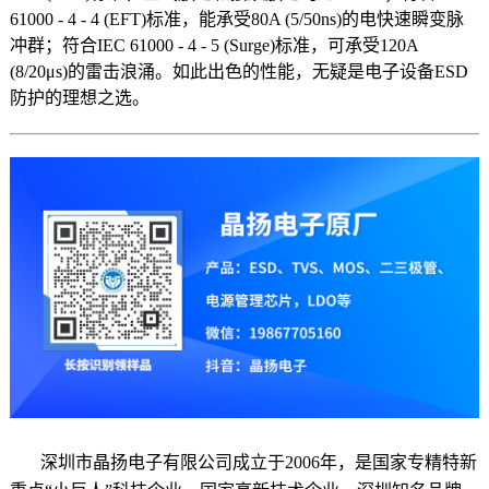
61000 - 4 - 4 (EFT)标准，能承受80A (5/50ns)的电快速瞬变脉
冲群；符合IEC 61000 - 4 - 5 (Surge)标准，可承受120A
(8/20μs)的雷击浪涌。如此出色的性能，无疑是电子设备ESD
防护的理想之选。
深圳市晶扬电子有限公司
成立于2006年，是国家专精特新