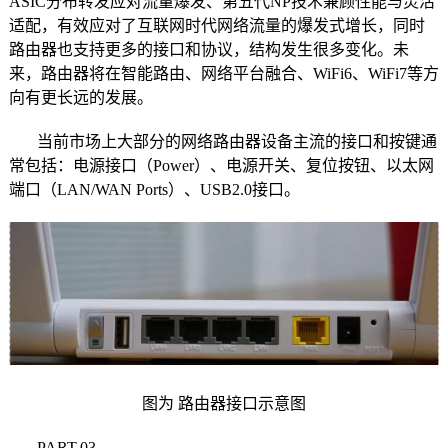
ASIC分布转发应对流量爆发、第五代NP技术兼顾性能与灵活
适配，有效应对了互联网时代网络流量的爆发式增长，同时
路由器也支持更多的接口和协议，结构发生很多变化。未
来，路由器将在智能路由、网络平台融合、WiFi6、WiFi7等方
向有更长远的发展。
当前市场上大部分的网络路由器设备主流的接口和按键通
常包括：电源接口（Power）、电源开关、复位按钮、以太网
端口（LAN/WAN Ports）、USB2.0接口。
图为 路由器接口示意图
PART.03