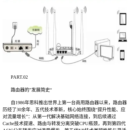
PART.02
路由器的”发展简史“
自1986年思科推出世界上第一台商用路由器以来，路由器
历经了30余年、五代技术革新，核心始终围绕“提升性能、应
对流量增长”：从第一代解决基础网络连接，到后续通过
Cache技术提速、路由与转发分离突破CPU瓶颈，再到第四代