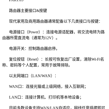
路由器主要接口&按键
现代家用及商用路由器通常配备以下几类接口与按键：
电源接口（Power）：连接电源适配器，将交流电转为路
由器所需直流电（通常为12V）。
电源开关：控制路由器启停。
复位按钮（Reset）：长按可恢复出厂设置，清除Wi-Fi名
称、密码等个人配置，常用于故障排除。
以太网端口（LAN/WAN）：
WAN口：连接光猫或上级网络，接入互联网；
LAN口：连接计算机、打印机等本地设备；
目前多数设备支持WAN/LAN自适应，网线任意插拔即可