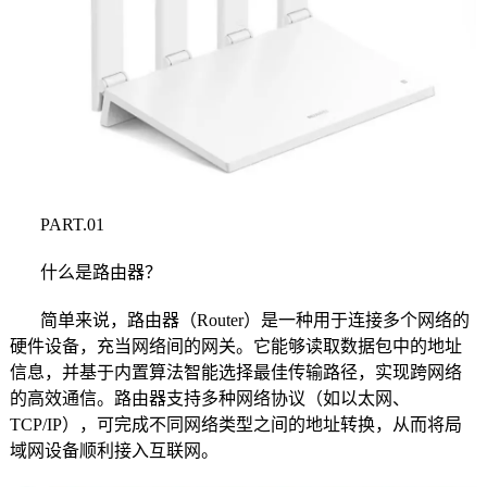
PART.01
什么是路由器？
简单来说，路由器（Router）是一种用于连接多个网络的
硬件设备，充当网络间的网关。它能够读取数据包中的地址
信息，并基于内置算法智能选择最佳传输路径，实现跨网络
的高效通信。路由器支持多种网络协议（如以太网、
TCP/IP），可完成不同网络类型之间的地址转换，从而将局
域网设备顺利接入互联网。