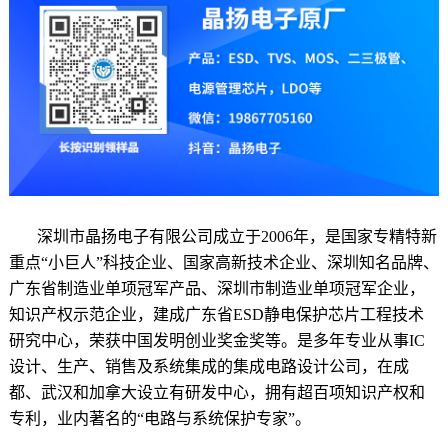
深圳市晶扬电子有限公司
成立于2006年，是国家专精特新
重点
“小巨人”科技企业、
国家高新技术企业
、深圳知名品牌、
广东省制造业单项冠军产品、深圳市制造业单项冠军企业，
知识产权示范企业，建成广东省ESD静电保护芯片工程技术
研究中心，荣获中国发明创业奖金奖等。是多年专业从事IC
设计、生产、销售及系统集成的
集成电路设计公司
，在成
都、武汉和加拿大设立有研发中心，拥有超百项知识产权和
专利，业内著名的“电路与系统保护专家”。