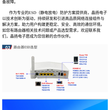
备故障。
作为专业的ESD（静电放电）防护方案提供商，晶扬电子
以技术创新为驱动，持续研发和引进高品质网络连接组件与
解决方案，助力用户构建更稳定、安全、高效的通信环境。
如您有路由器相关技术问题或产品选型需求，欢迎联系我
们，晶扬电子愿成为您信赖的合作伙伴。