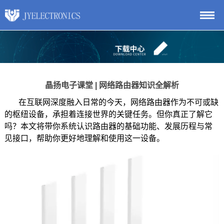
晶扬电子课堂 | 网络路由器知识全解析
在互联网深度融入日常的今天，网络路由器作为不可或缺
的枢纽设备，承担着连接世界的关键任务。但你真正了解它
吗？本文将带你系统认识路由器的基础功能、发展历程与常
见接口，帮助你更好地理解和使用这一设备。