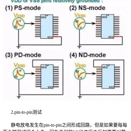
2.pin-to-pin测试
静电放电发生在pin-to-pin之间形成回路，但是如果要每每