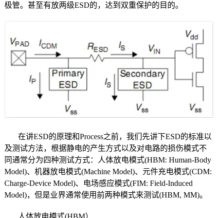
极管。甚至有放两级ESD的，达到双重保护的目的。
在讲ESD的原理和Process之前，我们先讲下ESD的标准以
及测试方法，根据静电的产生方式以及对电路的损伤模式不
同通常分为四种测试方式：人体放电模式(HBM: Human-Body
Model)、机器放电模式(Machine Model)、元件充电模式(CDM:
Charge-Device Model)、电场感应模式(FIM: Field-Induced
Model)，但是业界通常使用前两种模式来测试(HBM, MM)。
人体放电模式(HBM）