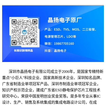
深圳市晶扬电子有限公司
成立于2006年，是国家专精特新
重点
“小巨人”科技企业、
国家高新技术企业
、深圳知名品牌、
广东省制造业单项冠军产品、深圳市制造业单项冠军企业，
知识产权示范企业，建成广东省ESD静电保护芯片工程技术
研究中心，荣获中国发明创业奖金奖等。是多年专业从事IC
设计、生产、销售及系统集成的
集成电路设计公司
，在成