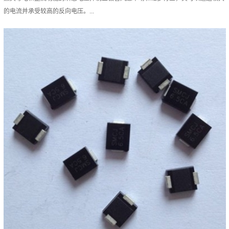
的电流并承受较高的反向电压。...