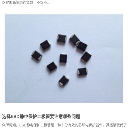
以实现高阻态的拦截，不仅不...
选择ESD静电保护二极管要注意哪些问题
众所周知，ESD静电保护二极管是一种十分有效的防静电保护器件，其逐渐取代了