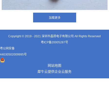
Copyright © 2019 - 2021
深圳市晶扬电子有限公司
All Rights Reserved
粤ICP备20005287号
粤公网安备
44030502009995号
网站地图
犀牛云提供企业云服务