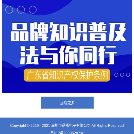
Copyright © 2019 - 2021
深圳市晶扬电子有限公司
All Rights Reserved
粤ICP备20005287号