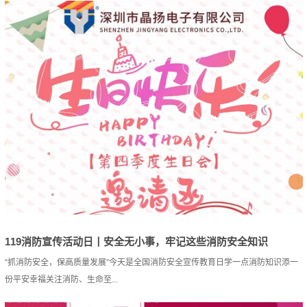
119消防宣传活动日丨安全无小事，牢记这些消防安全知识
“抓消防安全，保高质量发展”今天是全国消防安全宣传教育日学一点消防知识添一
份平安幸福关注消防、生命至...