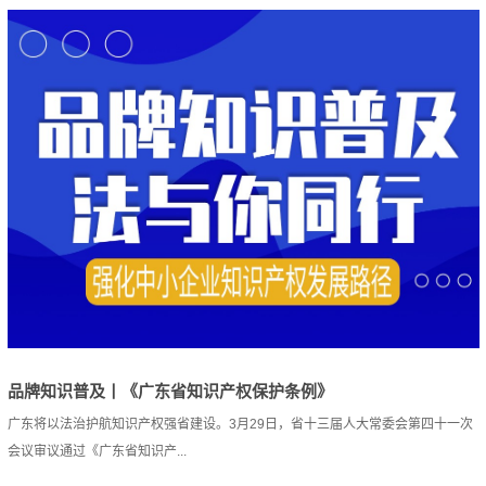
品牌知识普及丨《广东省知识产权保护条例》
广东将以法治护航知识产权强省建设。3月29日，省十三届人大常委会第四十一次
会议审议通过《广东省知识产...