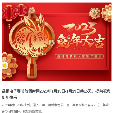
晶扬电子春节放假时间2023年1月15日-1月29日共15天，提前祝您
新年快乐
2023年春节即将来到，进入一年一度新春佳节。这一年大家都不容易，这一年欢
喜与泪水相伴。祝您假期愉快...