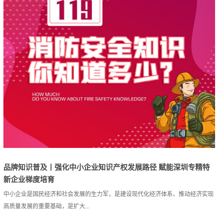
品牌知识普及丨强化中小企业知识产权发展路径 赋能深圳专精特
新企业梯度培育
中小企业是国民经济和社会发展的生力军，是建设现代化经济体系、推动经济实现
高质量发展的重要基础，是扩大...