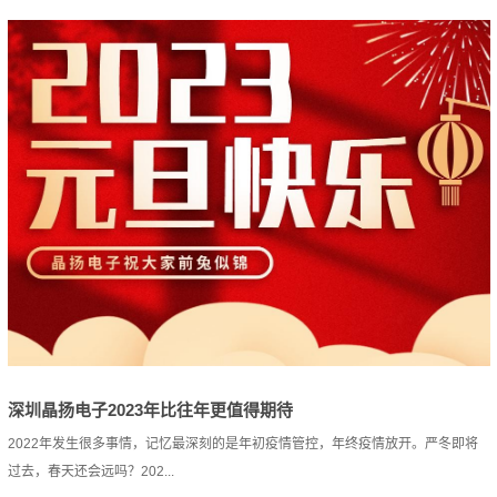
深圳晶扬电子2023年比往年更值得期待
2022年发生很多事情，记忆最深刻的是年初疫情管控，年终疫情放开。严冬即将
过去，春天还会远吗？202...