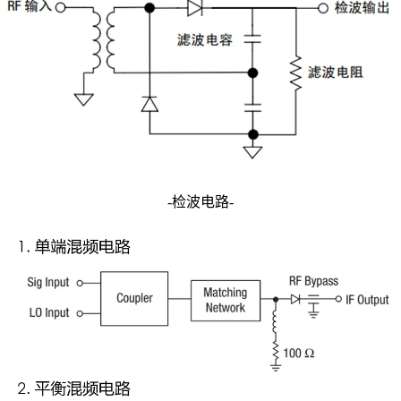
-检波电路-