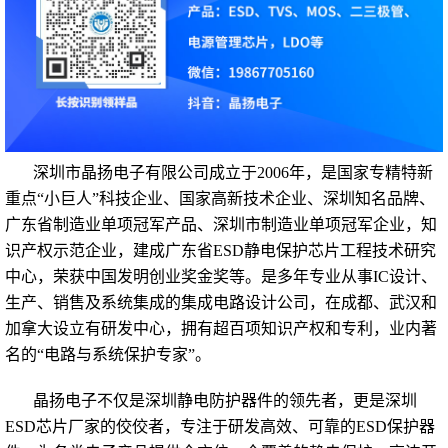
深圳市晶扬电子有限公司
成立于2006年，是
国家专精特新
重点“小巨人”科技企业
、国家高新技术企业、深圳知名品牌、
广东省制造业单项冠军产品、深圳市制造业单项冠军企业，知
识产权示范企业，建成广东省ESD静电保护芯片工程技术研究
中心，荣获中国发明创业奖金奖等。是多年专业从事IC设计、
生产、销售及系统集成的集成电路设计公司，在成都、武汉和
加拿大设立有研发中心，拥有超百项知识产权和专利，业内著
名的“
电路与系统保护专家
”。
晶扬电子不仅是深圳静电防护器件的领先者，更是深圳
ESD芯片厂家的佼佼者，专注于研发高效、可靠的ESD保护器