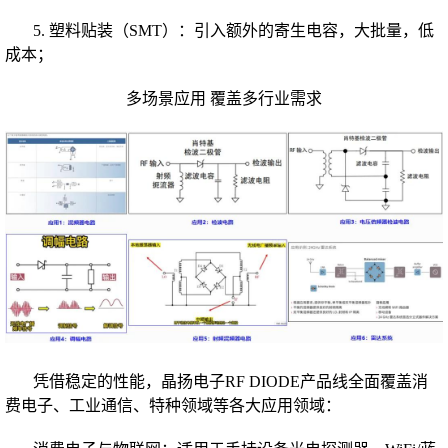
5. 塑料贴装（SMT）：引入额外的寄生电容，大批量，低
成本；
多场景应用 覆盖多行业需求
凭借稳定的性能，晶扬电子RF DIODE产品线全面覆盖消
费电子、工业通信、特种领域等各大应用领域：