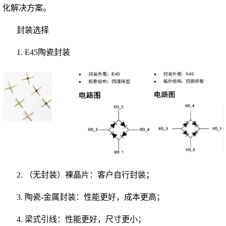
化解决方案。
封装选择
1. E45陶瓷封装
2. （无封装）裸晶片：客户自行封装；
3. 陶瓷-金属封装：性能更好，成本更高；
4. 梁式引线：性能更好，尺寸更小；