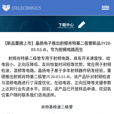
【新品重磅上市】晶扬电子推出射频肖特基二极管新品JY20-
03-S1-B，专为射频电路而生
射频肖特基二极管专用于射频电路，具有开关速度快、结
电容小、正向压降低、反向恢复时间短等优势，常应用于射频
检波、混频等电路。晶扬电子基于多年射频器件研发经验，重
磅推出射频肖特基二极管JY20-03-S1-B，该产品针对射频检波
与混频电路进行了深度优化，在结电容、正向压降等关键参数
上达到行业先进水平。目前，该产品已开放样品申请，欢迎各
位客户随时联系我们咨询送样。