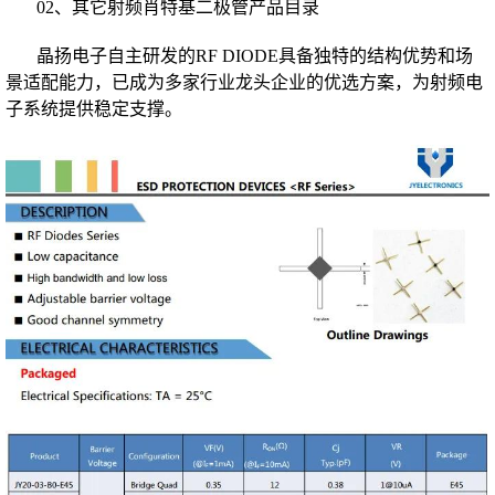
02、其它射频肖特基二极管产品目录
晶扬电子自主研发的RF DIODE具备独特的结构优势和场
景适配能力，已成为多家行业龙头企业的优选方案，为射频电
子系统提供稳定支撑。