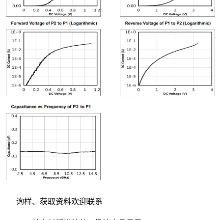
询样、获取资料欢迎联系