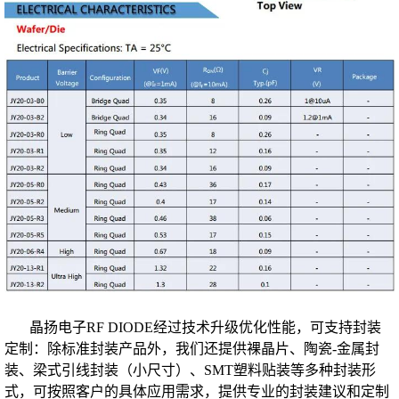
晶扬电子RF DIODE经过技术升级优化性能，可支持封装
定制：除标准封装产品外，我们还提供裸晶片、陶瓷-金属封
装、梁式引线封装（小尺寸）、SMT塑料贴装等多种封装形
式，可按照客户的具体应用需求，提供专业的封装建议和定制