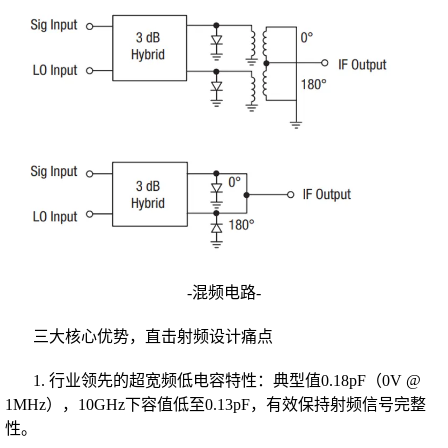
-混频电路-
三大核心优势，直击射频设计痛点
1. 行业领先的超宽频低电容特性：典型值0.18pF（0V @
1MHz），10GHz下容值低至0.13pF，有效保持射频信号完整
性。