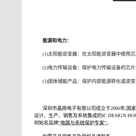
能源和电力：
(1)太阳能逆变器：在太阳能逆变器中使用
(2)电力传输设备：保护电力传输设备的芯
(3)固体储能产品：保护内部能源转化或逆
深圳市晶扬电子有限公司成立于2006年,国
设计、生产、销售及系统集成的IC DESIGN
圳知名品牌
“电路与系统保护专家”
。