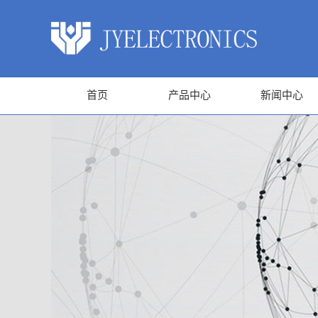
首页
产品中心
新闻中心