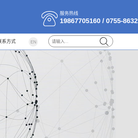
服务热线
19867705160 / 0755-863
联系方式
EN