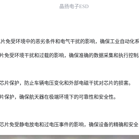
晶扬电子ESD
C 芯片免受环境中的恶劣条件和电气干扰的影响
，确保工业自动化
芯片免受环境干扰和过载的影响，确保准
确的数据采集和执行控制
用芯片保护，防止车辆电压变化和外部电磁
干扰对芯片的损害。
芯片保护，确保航天器在极端环境下的可靠性
和安全性。
部芯片免受静电放电和过电压事件的影响，
确保设备的精确和安全