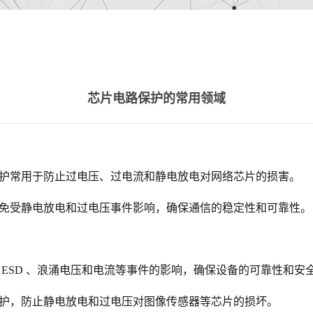
芯片电路保护的常用领域
保护常用于防止过电压、过电流和静电放电
对网络芯片的损害。
片免受静电放电和过电压事件影响，确保通信
的稳定性和可靠性。
 ESD 、浪涌电压和电流等事件的影响，
确保设备的可靠性和安
保护，防止静电放电和过电压对图像传感器
等芯片的损坏。