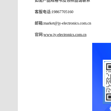
如需产品规格书及领样品请联系
客服电话:19867705160
邮箱:market@jy-electronics.com.cn
官网:
www.jy-electronics.com.cn