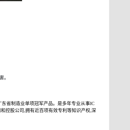
害。
,广东省制造业单项冠军产品。是多年专业从事IC
公司和控股公司,拥有近百项有效专利等知识产权,深