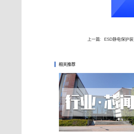
上一篇:
ESD静电保护
相关推荐