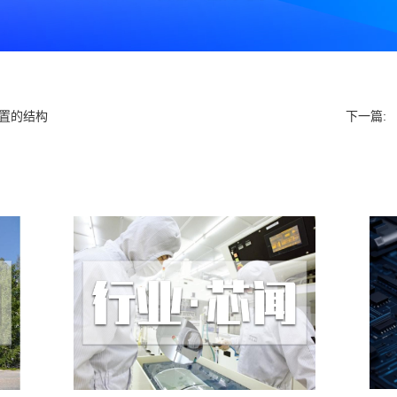
装置的结构
下一篇: