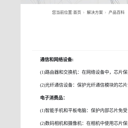
您当前位置:
首页
解决方案
产品百科
通信和网络设备:
(1)路由器和交换机：在网络设备中，芯片
(2)光纤通信设备：保护光纤通信模块的芯
电子消费品：
(1)智能手机和平板电脑：保护内部芯片免受
(2)数码相机和摄像机：在相机中使用芯片