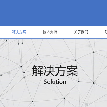
解决方案
技术支持
关于我们