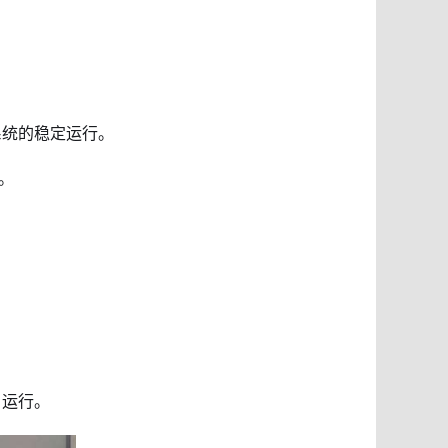
系统的稳定运行。
。
 运行。