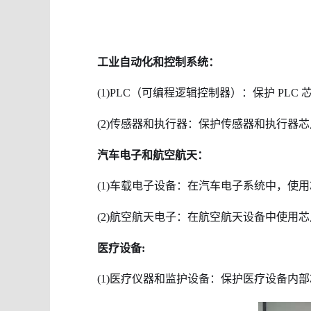
工业自动化和控制系统：
(1)PLC（可编程逻辑控制器）：保护 PL
(2)传感器和执行器：保护传感器和执行器
汽车电子和航空航天：
(1)车载电子设备：在汽车电子系统中，使
(2)航空航天电子：在航空航天设备中使用
医疗设备:
(1)医疗仪器和监护设备：保护医疗设备内