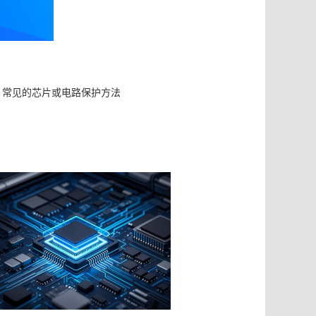
常见的芯片或电路保护方法