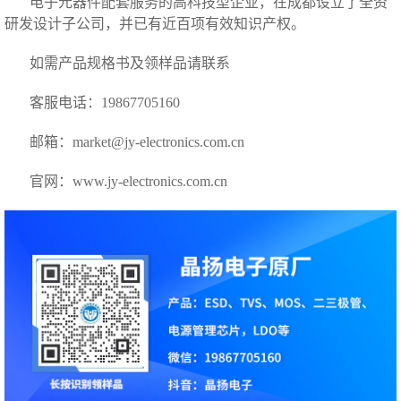
电子元器件配套服务的高科技型企业，在成都设立了全资
研发设计子公司，
并已有近百项有效知识产权。
如需产品规格书及领样品请联系
客服电话：19867705160
邮箱：market@jy-electronics.com.cn
官网：
www.jy-electronics.com.cn