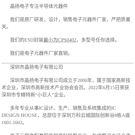
晶扬电子专注半导体元器件
我们是原厂研发，设计，销售电子元器件厂家，严把质量
关。
我们的ESD封装
最小为CPS0402
，多型号任你选择。
我们是电子元器件厂家直销。
深圳市晶扬电子有限公司
深圳市晶扬电子有限公司成立于2006年，属于国家高新技
术企业，深圳市高新技术产业协会会员。2022年6月15日荣获
深圳市
专精特新“小巨人”企业。
多年专业从事IC设计、生产、销售及系统集成的IC
DESIGN HOUSE，总部位于深圳万科云城国际创新谷8栋A座
1601-1602。