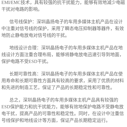
EMI/EMC技术，
具有较强的抗干扰能力，能够有效地减少电磁
干扰对电路的影响
。
信号线保护：深圳晶扬电子的车用多媒体主机产品在设计
中注重对信号线的保护，采用了瞬态电压抑制器等器件，有效
地防止静电放电对信号线的干扰。
地线设计合理：深圳晶扬电子的车用多媒体主机产品在地
线设计方面注重合理布局，能够将静电放电迅速引导到地面，
保护电路不受ESD干扰。
长期可靠性高：深圳晶扬电子的车用多媒体主机产品在使
用寿命和长期可靠性方面具有较高的要求，采用了优质的材料
和先进的制造工艺，保证了产品的长期稳定性和可靠性。
总之，深圳晶扬电子的车用多媒体主机产品具有较强的
ESD保护能力和抗干扰能力，能够有效地保护电路不受静电放
电干扰，提高产品的可靠性和稳定性。同时，在设计中注重信
号线保护和地线设计等方面，保证产品长期稳定运行。