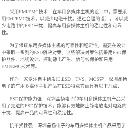
采用EMI/EMC技术：在车用多媒体主机的设计中，需要采
用EMI/EMC技术，以减少电磁干扰。通过合理的设计，可以减
少电路中的ESD干扰，提高车用多媒体主机的稳定性和可靠
性。
为了保证车用多媒体主机的可靠性和稳定性，需要在设计
中采取一系列的ESD解决对策。这些解决对策包括采用ESD保
护器件、地线设计、控制静电产生、信号线保护和采用
EMI/EMC技术等。
作为一家专注自主研发IC,ESD，TVS，MOS管，深圳晶扬
电子的车用多媒体主机产品在ESD特点方面具有以下几点：
ESD保护能力强：深圳晶扬电子的车用多媒体主机产品采
用了先进的ESD保护技术，能够有效地防止静电放电对电路的
干扰，提高产品的可靠性和稳定性。
抗干扰性强：深圳晶扬电子的车用多媒体主机产品采用了