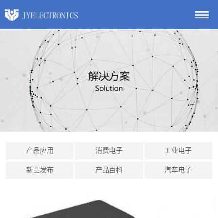
产品应用
消费电子
工业电子
新品发布
产品百科
汽车电子