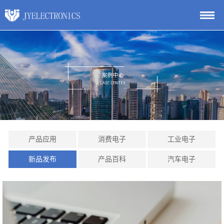
产品应用
消费电子
工业电子
新品发布
产品百科
汽车电子